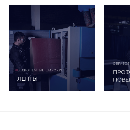
ОБРАБОТ
БЕСКОНЕЧНЫЕ ШИРОКИЕ
ПРОФ
ЛЕНТЫ
ПОВЕ