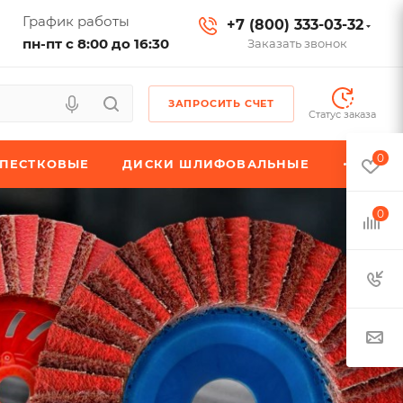
График работы
+7 (800) 333-03-32
пн-пт с 8:00 до 16:30
Заказать звонок
ЗАПРОСИТЬ СЧЕТ
Статус заказа
0
ЕПЕСТКОВЫЕ
ДИСКИ ШЛИФОВАЛЬНЫЕ
0