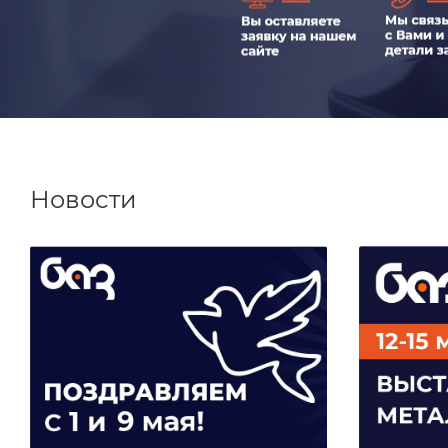
Новости