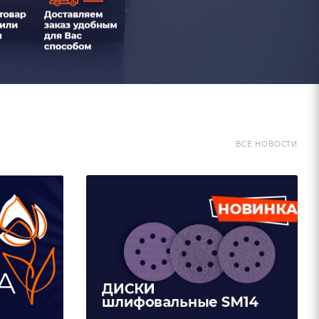
ВСЕ НОВОСТИ