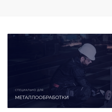
СПЕЦИАЛЬНО ДЛЯ
МЕТАЛЛООБРАБОТКИ