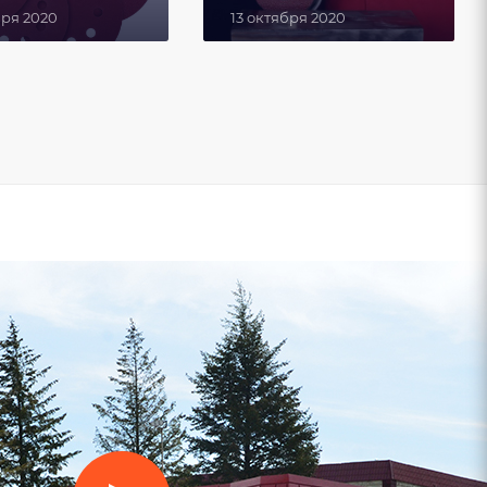
бря 2020
13 октября 2020