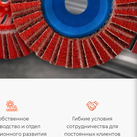
обственное
Гибкие условия
водство и отдел
сотрудничества для
ионного развития
постоянных клиентов