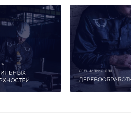
КА
СПЕЦИАЛЬНО ДЛЯ
ИЛЬНЫХ
ДЕРЕВООБРАБОТ
РХНОСТЕЙ