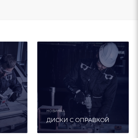
НОВИНКА
ДИСКИ С ОПРАВКОЙ