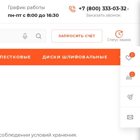
График работы
+7 (800) 333-03-32
пн-пт с 8:00 до 16:30
Заказать звонок
ЗАПРОСИТЬ СЧЕТ
Статус заказа
0
ЕПЕСТКОВЫЕ
ДИСКИ ШЛИФОВАЛЬНЫЕ
0
 соблюдении условий хранения.