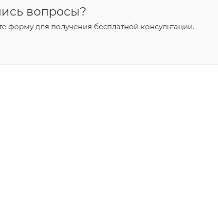
лись вопросы?
е форму для получения бесплатной консультации.