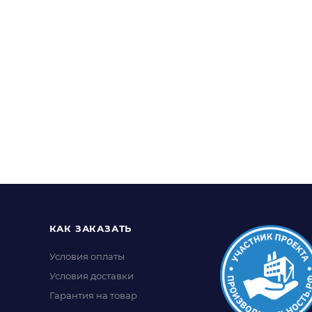
КАК ЗАКАЗАТЬ
Условия оплаты
Условия доставки
Гарантия на товар