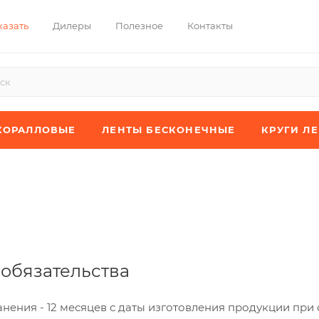
казать
Дилеры
Полезное
Контакты
КОРАЛЛОВЫЕ
ЛЕНТЫ БЕСКОНЕЧНЫЕ
КРУГИ Л
обязательства
нения - 12 месяцев с даты изготовления продукции при