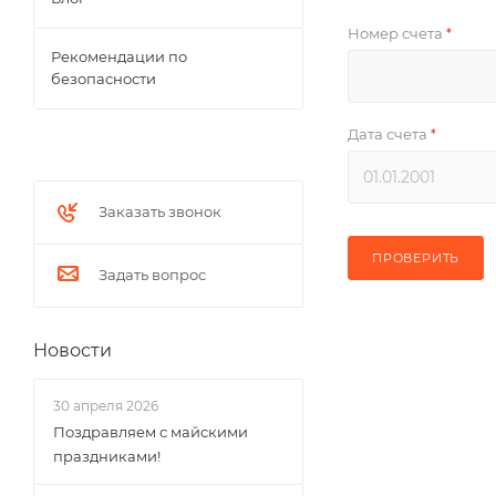
Номер счета
*
Рекомендации по
безопасности
Дата счета
*
Заказать звонок
ПРОВЕРИТЬ
Задать вопрос
Новости
30 апреля 2026
Поздравляем с майскими
праздниками!