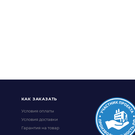
КАК ЗАКАЗАТЬ
Условия оплаты
Условия доставки
Гарантия на товар