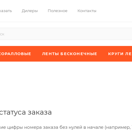
казать
Дилеры
Полезное
Контакты
КОРАЛЛОВЫЕ
ЛЕНТЫ БЕСКОНЕЧНЫЕ
КРУГИ Л
статуса заказа
ие цифры номера заказа без нулей в начале (например, 