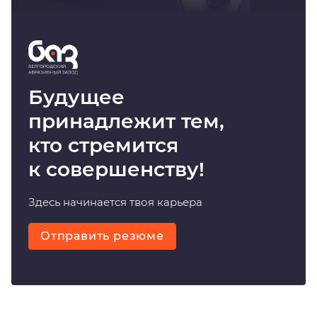
Будущее
принадлежит тем,
кто стремится
к совершенству!
Здесь начинается твоя карьера
Отправить резюме