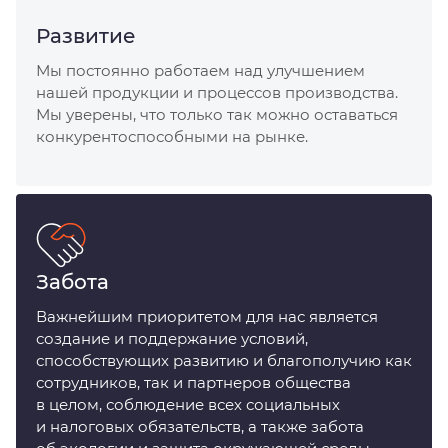
Развитие
Мы постоянно работаем над улучшением
нашей продукции и процессов производства.
Мы уверены, что только так можно оставаться
конкурентоспособными на рынке.
Забота
Важнейшим приоритетом для нас является
создание и поддержание условий,
способствующих развитию и благополучию как
сотрудников, так и партнеров общества
в целом, соблюдение всех социальных
и налоговых обязательств, а также забота