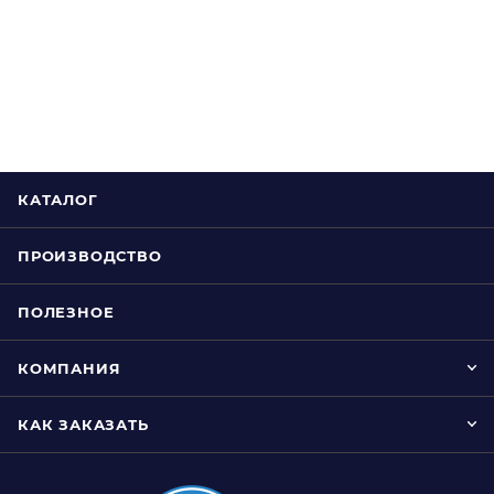
КАТАЛОГ
ПРОИЗВОДСТВО
ПОЛЕЗНОЕ
КОМПАНИЯ
КАК ЗАКАЗАТЬ