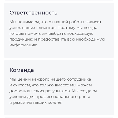
Ответственность
Мы понимаем, что от нашей работы зависит
успех наших клиентов. Поэтому мы всегда
готовы помочь им выбрать подходящую
продукцию и предоставить всю необходимую
информацию.
Команда
Мы ценим каждого нашего сотрудника
и считаем, что только вместе мы можем
достичь высоких результатов. Мы создаем
условия для профессионального роста
и развития наших коллег.