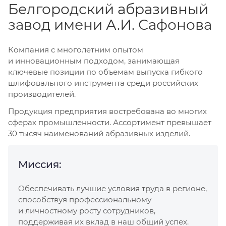
Белгородский абразивный
завод имени А.И. Сафонова
Компания с многолетним опытом
и инновационным подходом, занимающая
ключевые позиции по объемам выпуска гибкого
шлифовального инструмента среди российских
производителей.
Продукция предприятия востребована во многих
сферах промышленности. Ассортимент превышает
30 тысяч наименований абразивных изделий.
Миссия:
Обеспечивать лучшие условия труда в регионе,
способствуя профессиональному
и личностному росту сотрудников,
поддерживая их вклад в наш общий успех.