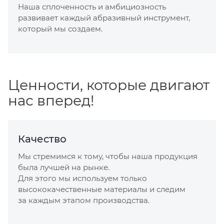
Наша сплоченность и амбициозность
развивает каждый абразивный инструмент,
который мы создаем.
Ценности, которые двигают
нас вперед!
Качество
Мы стремимся к тому, чтобы наша продукция
была лучшей на рынке.
Для этого мы используем только
высококачественные материалы и следим
за каждым этапом производства.