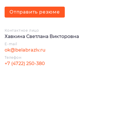
Отправить резюме
Контактное лицо
Хавкина Светлана Викторовна
E-mail
ok@belabraziv.ru
Телефон
+7 (4722) 250-380