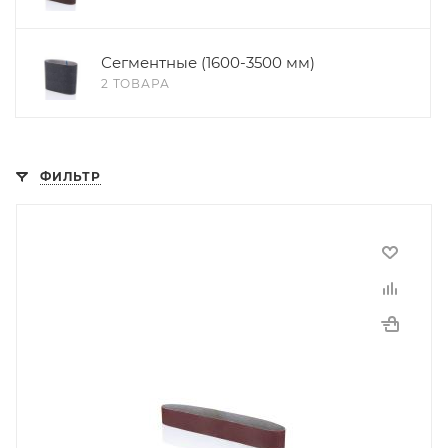
Сегментные (1600-3500 мм)
2 ТОВАРА
ФИЛЬТР