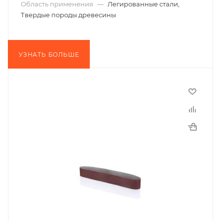
Область применения
—
Легированные стали,
Твердые породы древесины
УЗНАТЬ БОЛЬШЕ