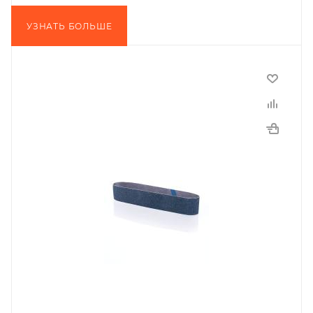
УЗНАТЬ БОЛЬШЕ