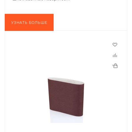
УЗНАТЬ БОЛЬШЕ