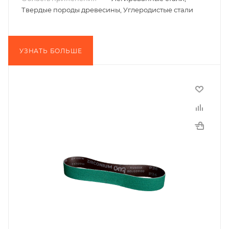
Твердые породы древесины, Углеродистые стали
УЗНАТЬ БОЛЬШЕ