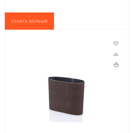
УЗНАТЬ БОЛЬШЕ