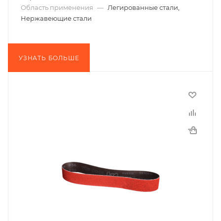
Область применения
—
Легированные стали,
Нержавеющие стали
УЗНАТЬ БОЛЬШЕ