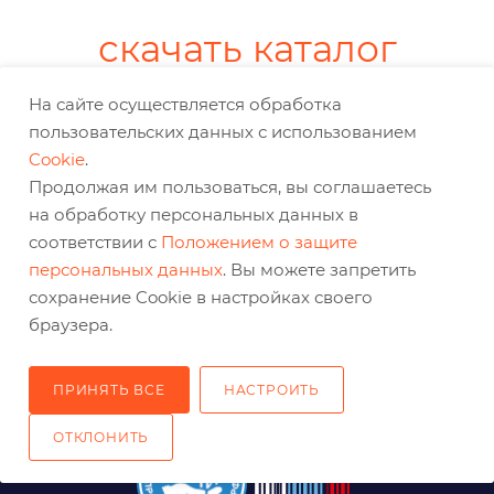
скачать каталог
На сайте осуществляется обработка
пользовательских данных с использованием
КАТАЛОГ
Cookie
.
Продолжая им пользоваться, вы соглашаетесь
ПРОИЗВОДСТВО
на обработку персональных данных в
соответствии с
Положением о защите
ПОЛЕЗНОЕ
персональных данных
. Вы можете запретить
сохранение Cookie в настройках своего
КОМПАНИЯ
браузера.
КАК ЗАКАЗАТЬ
ПРИНЯТЬ ВСЕ
НАСТРОИТЬ
ОТКЛОНИТЬ