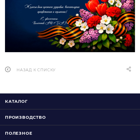
НАЗАД К СПИСКУ
КАТАЛОГ
ПРОИЗВОДСТВО
ПОЛЕЗНОЕ