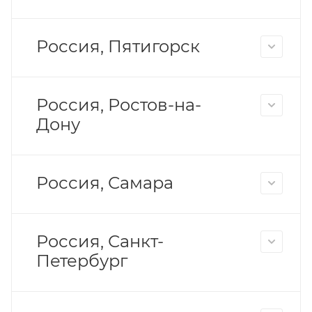
Россия, Пятигорск
Россия, Ростов-на-
Дону
Россия, Самара
Россия, Санкт-
Петербург