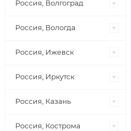
Россия, Волгоград
Россия, Вологда
Россия, Ижевск
Россия, Иркутск
Россия, Казань
Россия, Кострома