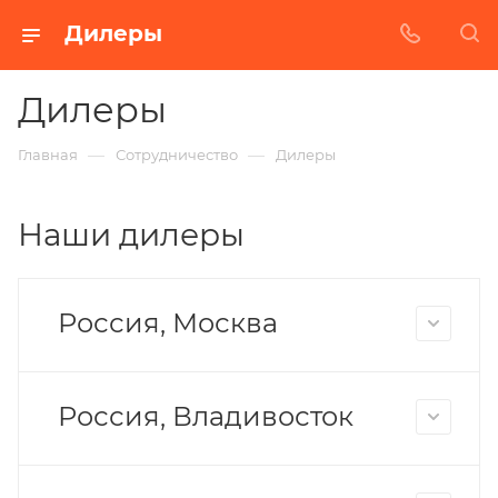
Дилеры
Дилеры
—
—
Главная
Сотрудничество
Дилеры
Наши дилеры
Россия, Москва
Россия, Владивосток