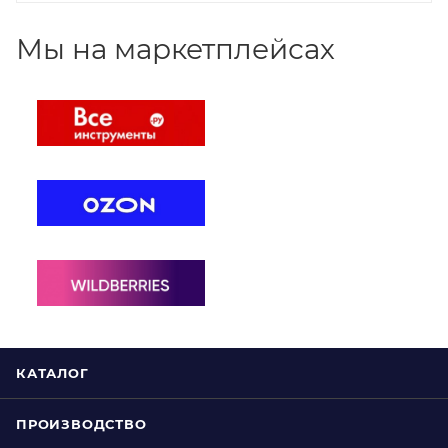
Мы на маркетплейсах
КАТАЛОГ
ПРОИЗВОДСТВО