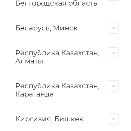
Белгородская область
Беларусь, Минск
Республика Казахстан,
Алматы
Республика Казахстан,
Караганда
Киргизия, Бишкек