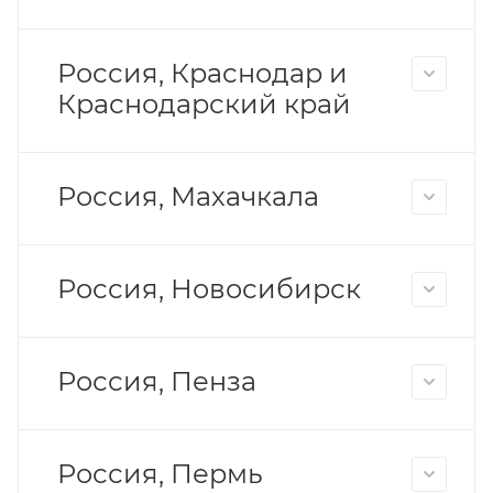
Россия, Краснодар и
Краснодарский край
Россия, Махачкала
Россия, Новосибирск
Россия, Пенза
Россия, Пермь