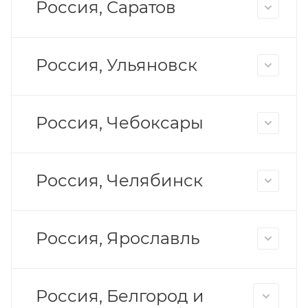
Россия, Саратов
Россия, Ульяновск
Россия, Чебоксары
Россия, Челябинск
Россия, Ярославль
Россия, Белгород и