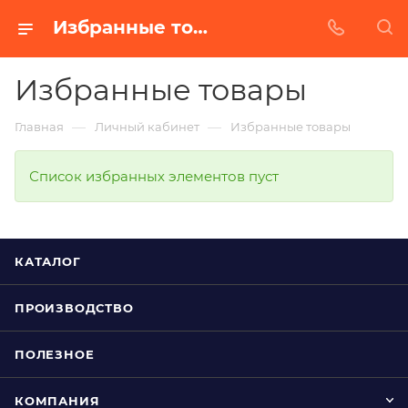
Избранные товары
Избранные товары
—
—
Главная
Личный кабинет
Избранные товары
Список избранных элементов пуст
КАТАЛОГ
ПРОИЗВОДСТВО
ПОЛЕЗНОЕ
КОМПАНИЯ