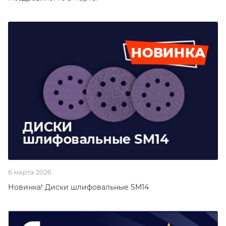
6 марта 2026
Новинка! Диски шлифовальные SM14