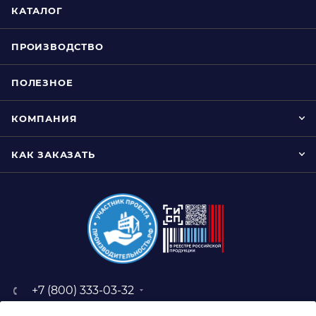
КАТАЛОГ
ПРОИЗВОДСТВО
ПОЛЕЗНОЕ
КОМПАНИЯ
КАК ЗАКАЗАТЬ
+7 (800) 333-03-32