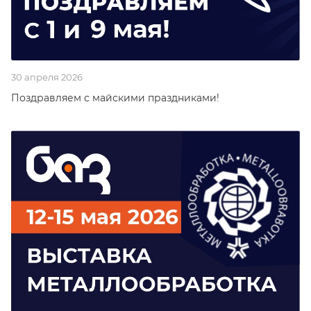
30 апреля 2026
Поздравляем с майскими праздниками!