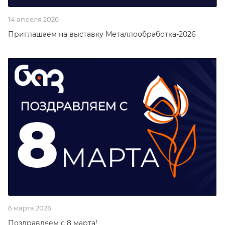
14 апреля 2026
Приглашаем на выставку Металлообработка-2026
6 марта 2026
Поздравляем с 8 марта!