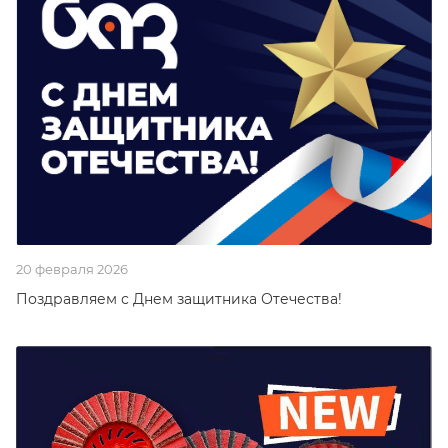
20 февраля 2026
Поздравляем с Днем защитника Отечества!