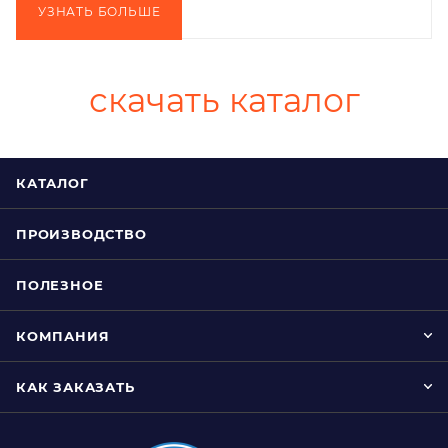
УЗНАТЬ БОЛЬШЕ
скачать каталог
КАТАЛОГ
ПРОИЗВОДСТВО
ПОЛЕЗНОЕ
КОМПАНИЯ
КАК ЗАКАЗАТЬ