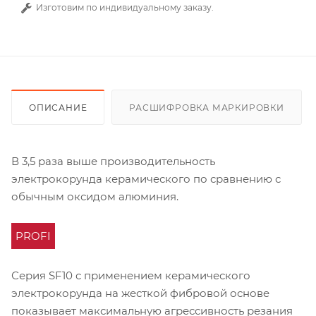
Изготовим по индивидуальному заказу.
ОПИСАНИЕ
РАСШИФРОВКА МАРКИРОВКИ
В 3,5 раза выше производительность
электрокорунда керамического по сравнению с
обычным оксидом алюминия.
PROFI
Серия SF10 с применением керамического
электрокорунда на жесткой фибровой основе
показывает максимальную агрессивность резания