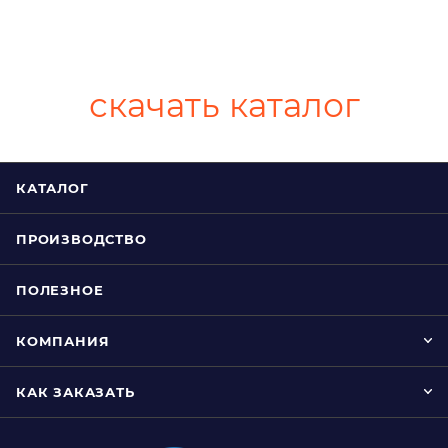
скачать каталог
КАТАЛОГ
ПРОИЗВОДСТВО
ПОЛЕЗНОЕ
КОМПАНИЯ
КАК ЗАКАЗАТЬ