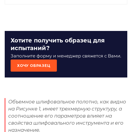
Хотите получить образец для
испытаний?
Заполните форму и менеджер свяжется с Вами.
ХОЧУ ОБРАЗЕЦ
Объемное шлифовальное полотно, как видно
на Рисунке 1, имеет трехмерную структуру, а
соотношение его параметров влияет на
свойства шлифовального инструмента и его
назначение.