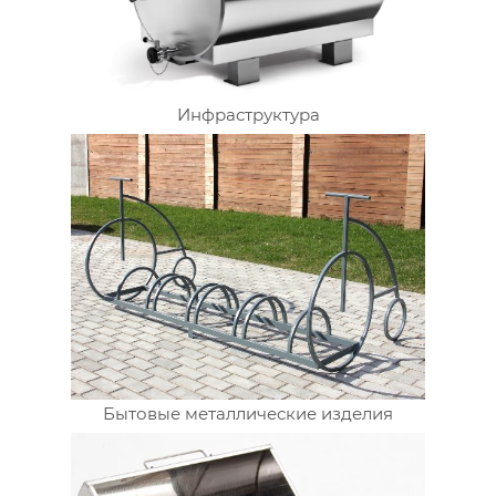
Инфраструктура
Бытовые металлические изделия