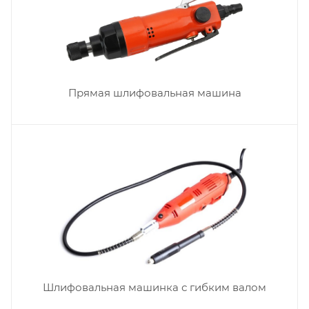
Прямая шлифовальная машина
Шлифовальная машинка с гибким валом