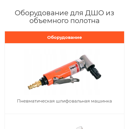
Оборудование для ДШО из
объемного полотна
Оборудование
Пневматическая шлифовальная машинка