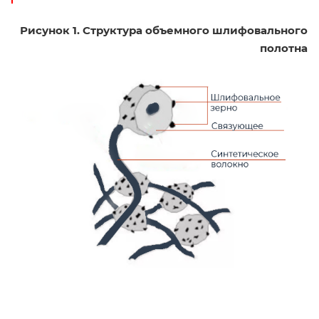
Рисунок 1. Структура объемного шлифовального
полотна