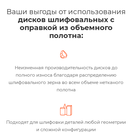
Ваши выгоды от использования
дисков шлифовальных с
оправкой из объемного
полотна:
Неизменная производительность дисков до
полного износа благодаря распределению
шлифовального зерна во всем объеме нетканого
полотна
Подходят для шлифовки деталей любой геометрии
и сложной конфигурации