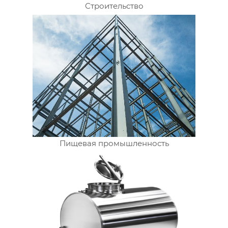
Строительство
Пищевая промышленность