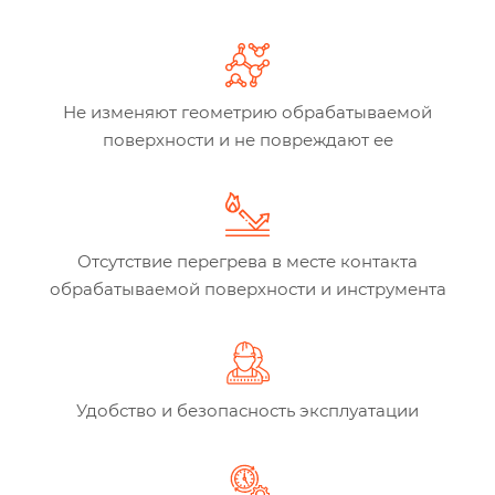
Не изменяют геометрию обрабатываемой
поверхности и не повреждают ее
Отсутствие перегрева в месте контакта
обрабатываемой поверхности и инструмента
Удобство и безопасность эксплуатации