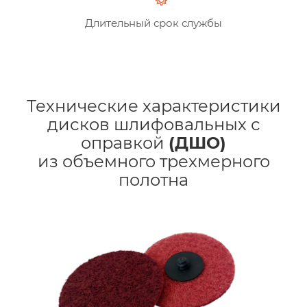
Длительный срок службы
Технические характеристики
дисков шлифовальных с
оправкой
(ДШО)
из объемного трехмерного
полотна