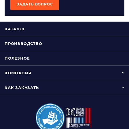
ЗАДАТЬ ВОПРОС
КАТАЛОГ
ПРОИЗВОДСТВО
ПОЛЕЗНОЕ
КОМПАНИЯ
КАК ЗАКАЗАТЬ