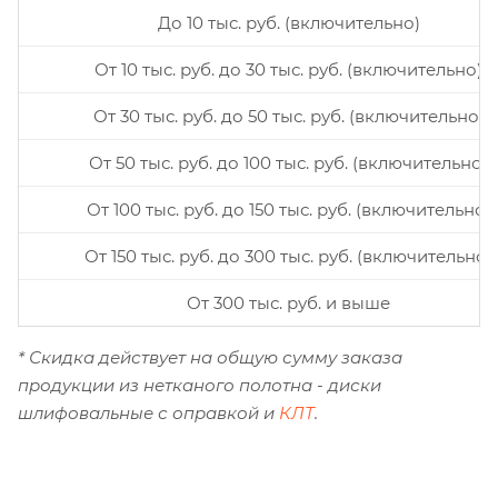
До 10 тыс. руб. (включительно)
От 10 тыс. руб. до 30 тыс. руб. (включительно)
От 30 тыс. руб. до 50 тыс. руб. (включительно)
От 50 тыс. руб. до 100 тыс. руб. (включительно)
От 100 тыс. руб. до 150 тыс. руб. (включительно)
От 150 тыс. руб. до 300 тыс. руб. (включительно)
От 300 тыс. руб. и выше
* Скидка действует на общую сумму заказа
продукции из нетканого полотна - диски
шлифовальные с оправкой и
КЛТ
.