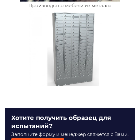
Производство мебели из металла
Хотите получить образец для
испытаний?
Заполните форму и менеджер свяжется с Вами.