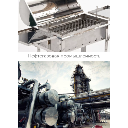
Нефтегазовая промышленность