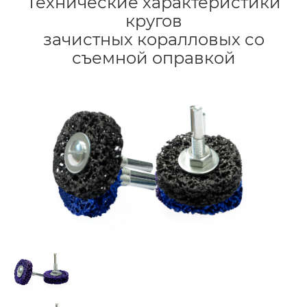
Технические характеристики
кругов
зачистных коралловых со
съемной оправкой