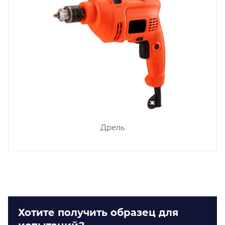
Дрель
Хотите получить образец для