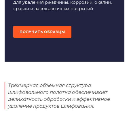
для удаления ржавчины, коррозии, окалин,
краски и лакокрасочных покрытий
ПОЛУЧИТЬ ОБРАЗЦЫ
Трехмерная объемная структура
шлифовального полотна обеспечивает
деликатность обработки и эффективное
удаление продуктов шлифования.