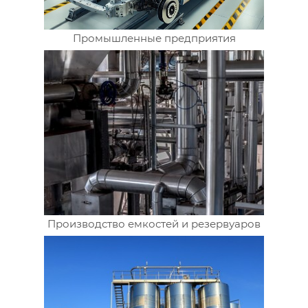
Промышленные предприятия
Производство емкостей и резервуаров