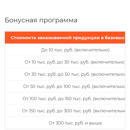
Бонусная программа
Стоимость заказываемой продукции в базовых ц
До 10 тыс. руб. (включительно)
От 10 тыс. руб. до 30 тыс. руб. (включительно)
От 30 тыс. руб. до 50 тыс. руб. (включительно)
От 50 тыс. руб. до 100 тыс. руб. (включительно)
От 100 тыс. руб. до 150 тыс. руб. (включительно)
От 150 тыс. руб. до 300 тыс. руб. (включительно)
От 300 тыс. руб. и выше