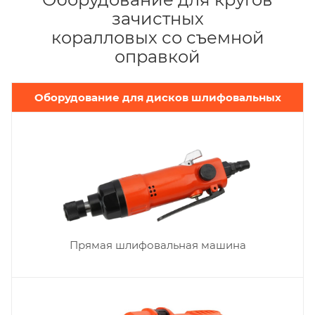
зачистных
коралловых со съемной
оправкой
Оборудование для дисков шлифовальных
Прямая шлифовальная машина