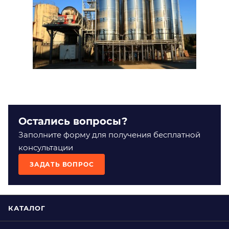
Остались вопросы?
Заполните форму для получения бесплатной
консультации
ЗАДАТЬ ВОПРОС
КАТАЛОГ