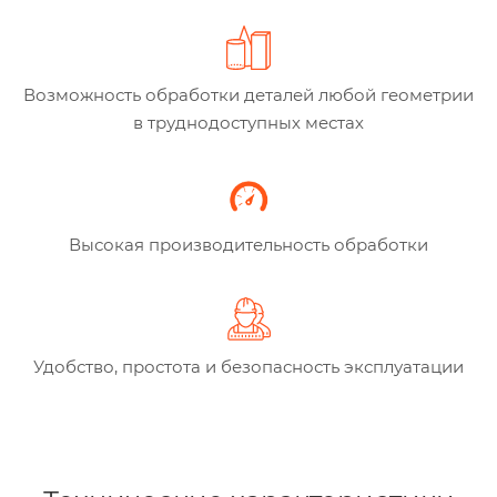
Возможность обработки деталей любой геометрии
в труднодоступных местах
Высокая производительность обработки
Удобство, простота и безопасность эксплуатации