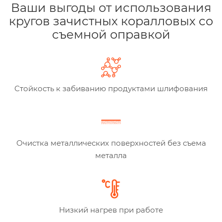
Ваши выгоды от использования
кругов зачистных коралловых со
съемной оправкой
Стойкость к забиванию продуктами шлифования
Очистка металлических поверхностей без съема
металла
Низкий нагрев при работе