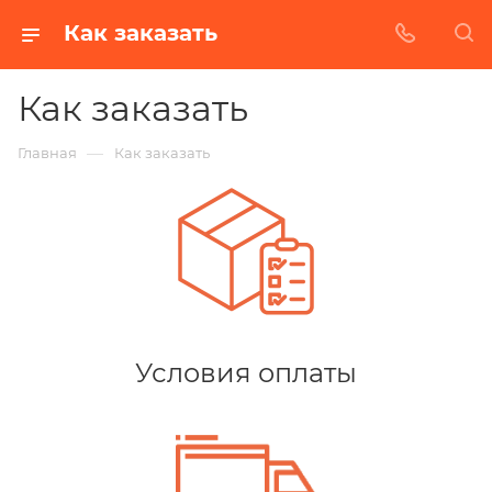
Как заказать
Как заказать
—
Главная
Как заказать
Условия оплаты