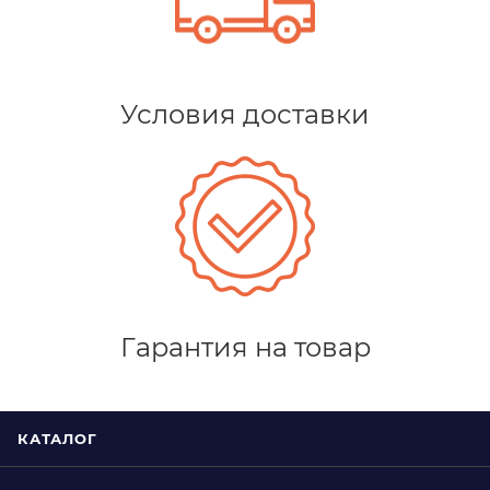
Условия доставки
Гарантия на товар
КАТАЛОГ