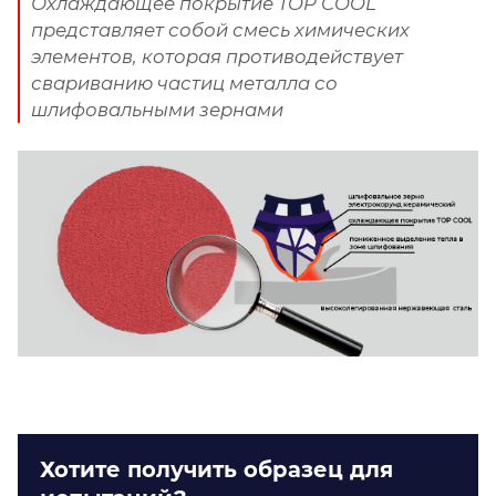
Охлаждающее покрытие TOP COOL
представляет собой смесь химических
элементов, которая противодействует
свариванию частиц металла со
шлифовальными зернами
Хотите получить образец для