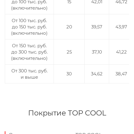
до 100 тыс. руб.
15
42,01
46,72
(включительно)
От 100 тыс. руб.
до 150 тыс. руб.
20
39,57
43,97
(включительно)
От 150 тыс. руб.
до 300 тыс. руб.
25
37,10
41,22
(включительно)
От 300 тыс. руб.
30
34,62
38,47
и выше
Покрытие TOP COOL