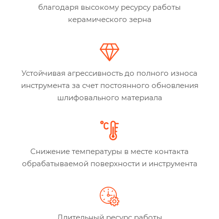
благодаря высокому ресурсу работы
керамического зерна
Устойчивая агрессивность до полного износа
инструмента за счет постоянного обновления
шлифовального материала
Снижение температуры в месте контакта
обрабатываемой поверхности и инструмента
Длительный ресурс работы