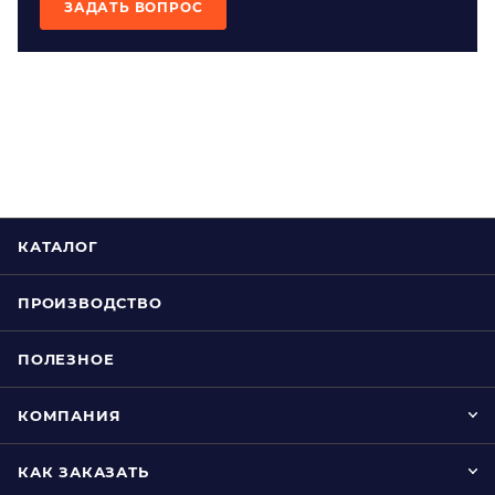
ЗАДАТЬ ВОПРОС
КАТАЛОГ
ПРОИЗВОДСТВО
ПОЛЕЗНОЕ
КОМПАНИЯ
КАК ЗАКАЗАТЬ