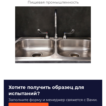
Пищевая промышленность
Хотите получить образец для
испытаний?
Заполните форму и менеджер свяжется с Вами.