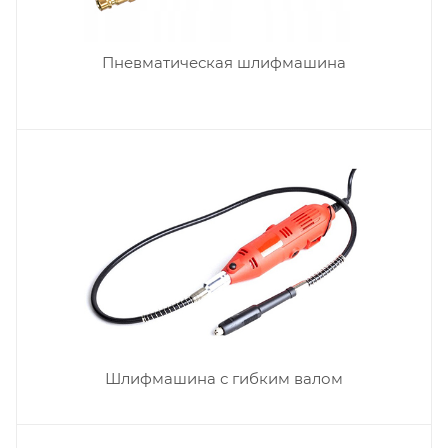
Пневматическая шлифмашина
Шлифмашина с гибким валом