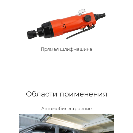
Прямая шлифмашина
Области применения
Автомобилестроение