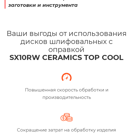
заготовки и инструмента
Ваши выгоды от использования
дисков шлифовальных с
оправкой
SX10RW CERAMICS TOP COOL
Повышенная скорость обработки и
производительность
Сокращение затрат на обработку изделия