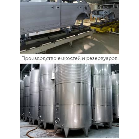
Производство емкостей и резервуаров