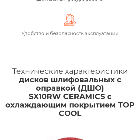
Удобство и безопасность эксплуатации
Технические характеристики
дисков шлифовальных с
оправкой (ДШО)
SX10RW CERAMICS с
охлаждающим покрытием TOP
COOL