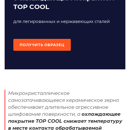
TOP COOL
для легированных и нержавеющих сталей
ПОЛУЧИТЬ ОБРАЗЕЦ
Микрокристаллическое
самозатачивающееся керамическое зерно
обеспечивает длительное агрессивное
шлифование поверхности, а
охлаждающее
покрытие TOP COOL снижает температуру
в месте контакта обрабатываемой