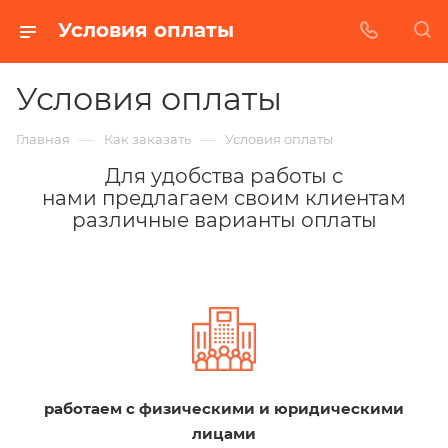
Условия оплаты
Условия оплаты
—
—
Главная
Как заказать
Условия оплаты
Для удобства работы с
нами предлагаем своим клиентам
различные варианты оплаты
работаем с физическими и юридическими
лицами