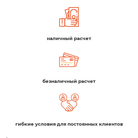
наличный расчет
безналичный расчет
гибкие условия для постоянных клиентов