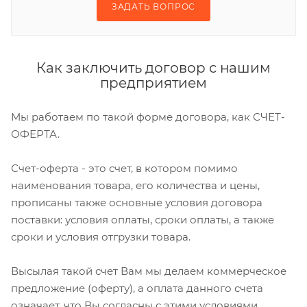
ЗАДАТЬ ВОПРОС
Как заключить договор с нашим
предприятием
Мы работаем по такой форме договора, как СЧЕТ-
ОФЕРТА.
Счет-оферта - это счет, в котором помимо
наименования товара, его количества и цены,
прописаны также основные условия договора
поставки: условия оплаты, сроки оплаты, а также
сроки и условия отгрузки товара.
Высылая такой счет Вам мы делаем коммерческое
предложение (оферту), а оплата данного счета
означает, что Вы согласны с этими условиями