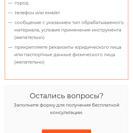
город
телефон или емейл
сообщение с указанием тип обрабатываемого
материала, условия применения инструмента
(желательно)
прикрепляете реквизиты юридического лица
или паспортные данные физического лица
(желательно)
Остались вопросы?
Заполните форму для получения бесплатной
консультации.