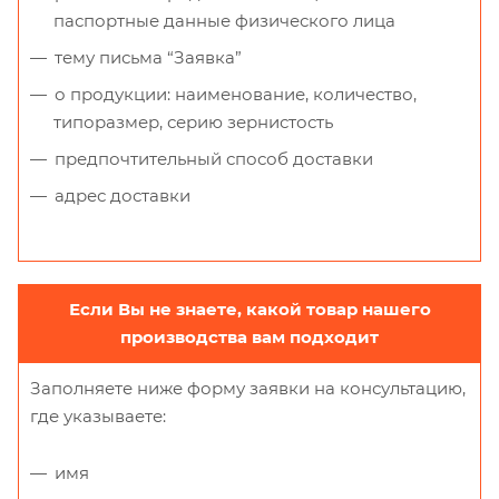
паспортные данные физического лица
тему письма “Заявка”
о продукции: наименование, количество,
типоразмер, серию зернистость
предпочтительный способ доставки
адрес доставки
Если Вы не знаете, какой товар нашего
производства вам подходит
Заполняете ниже форму заявки на консультацию,
где указываете:
имя