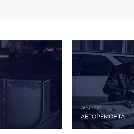
СЕРИИ ДЛЯ
АВТОРЕМОНТА