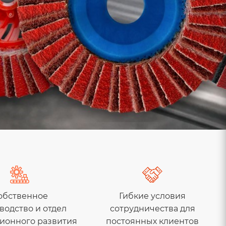
обственное
Гибкие условия
водство и отдел
сотрудничества для
ионного развития
постоянных клиентов