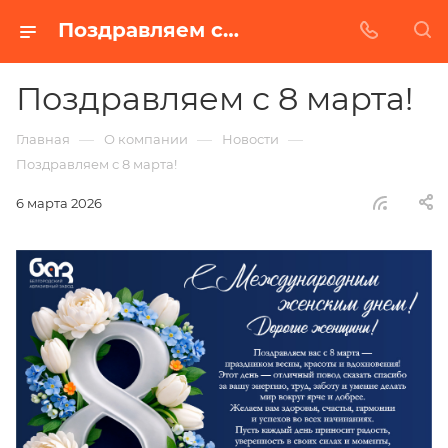
Поздравляем с 8 марта!
Поздравляем с 8 марта!
—
—
—
Главная
О компании
Новости
Поздравляем с 8 марта!
6 марта 2026