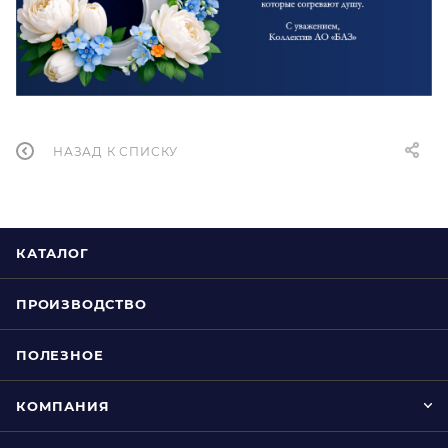
НАЗАД К СПИСКУ
КАТАЛОГ
ПРОИЗВОДСТВО
ПОЛЕЗНОЕ
КОМПАНИЯ