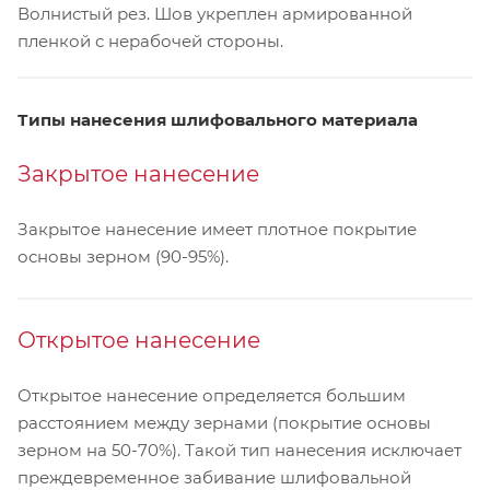
Волнистый рез. Шов укреплен армированной
пленкой с нерабочей стороны.
Типы нанесения шлифовального материала
Закрытое нанесение
Закрытое нанесение имеет плотное покрытие
основы зерном (90-95%).
Открытое нанесение
Открытое нанесение определяется большим
расстоянием между зернами (покрытие основы
зерном на 50-70%). Такой тип нанесения исключает
преждевременное забивание шлифовальной