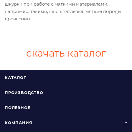
шкурки при работе с мягкими материалами,
например, такими, как шпатлевка, мягкие породы
древесины.
скачать каталог
КАТАЛОГ
ПРОИЗВОДСТВО
ПОЛЕЗНОЕ
КОМПАНИЯ