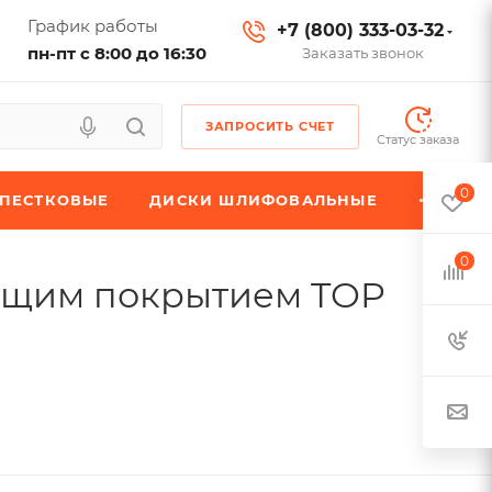
График работы
+7 (800) 333-03-32
пн-пт с 8:00 до 16:30
Заказать звонок
ЗАПРОСИТЬ СЧЕТ
Статус заказа
0
ЕПЕСТКОВЫЕ
ДИСКИ ШЛИФОВАЛЬНЫЕ
0
ющим покрытием TOP