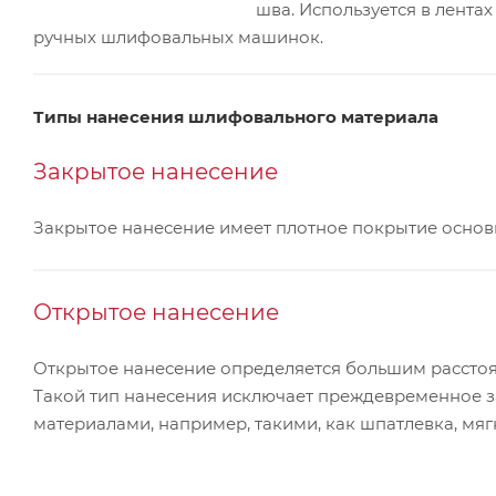
шва. Используется в лентах
ручных шлифовальных машинок.
Типы нанесения шлифовального материала
Закрытое нанесение
Закрытое нанесение имеет плотное покрытие основы
Открытое нанесение
Открытое нанесение определяется большим расстоя
Такой тип нанесения исключает преждевременное 
материалами, например, такими, как шпатлевка, мя