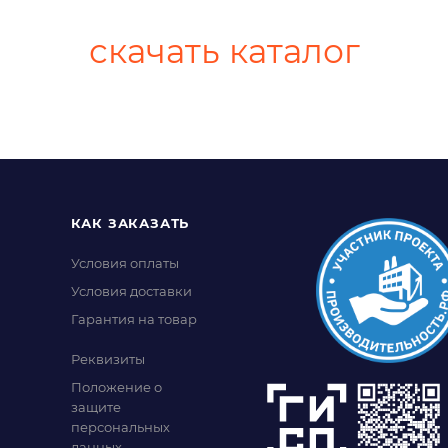
скачать каталог
КАК ЗАКАЗАТЬ
Условия оплаты
Условия доставки
Гарантия на товар
Реквизиты
Положение о
защите
персональных
данных