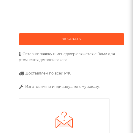
ЗАКАЗАТЬ
Оставьте заявку и менеджер свяжется с Вами для
уточнения деталей заказа.
Доставляем по всей РФ.
Изготовим по индивидуальному заказу.