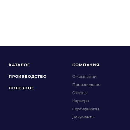
КАТАЛОГ
КОМПАНИЯ
ПРОИЗВОДСТВО
О компании
Производство
ПОЛЕЗНОЕ
Отзывы
Карьера
Сертификаты
Документы