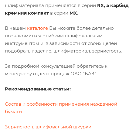
шлифматериала применяется в серии
RX, а карбид
кремния компакт
в серии
MX.
В нашем
каталоге
Вы можете более детально
познакомиться с гибким шлифовальным
инструментом и, в зависимости от своих целей
подобрать изделие, шлифматериал, зернистость.
За подробной консультацией обратитесь к
менеджеру отдела продаж ОАО "БАЗ".
Рекомендованные статьи:
Состав и особенности применения наждачной
бумаги
Зернистость шлифовальной шкурки