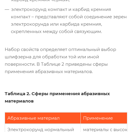
электрокорунд компакт и карбид кремния
компакт – представляют собой соединение зерен
электрокорунда или карбида кремния,
скрепленных между собой связующим.
Набор свойств определяет оптимальный выбор
шлифзерна для обработки той или иной
поверхности. В Таблице 2 приведены сферы
применения абразивных материалов.
Таблица 2. Сферы применения абразивных
материалов
Абразивные материал
Применение
Электрокорунд нормальный
материалы с высоким