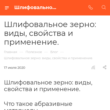
Шлифовальное зерно: виды, свойства и применение.
Шлифовальное зерно:
виды, свойства и
применение.
—
—
—
Главная
Полезное
Блог
Шлифовальное зерно: виды, свойства и применение.
17 июля 2020
Шлифовальное зерно: виды,
свойства и применение.
Что такое абразивные