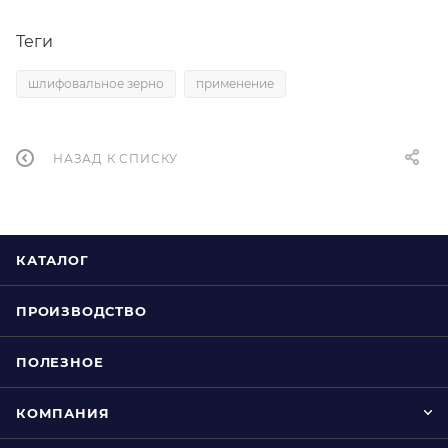
Теги
шлифовальное зерно
применение
НАЗАД К СПИСКУ
КАТАЛОГ
ПРОИЗВОДСТВО
ПОЛЕЗНОЕ
КОМПАНИЯ