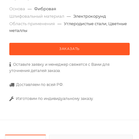
Основа
—
Фибровая
Шлифовальный материал
—
Электрокорунд
Область применения
—
Углеродистые стали, Цветные
металлы
ЗАКАЗАТЬ
Оставьте заявку и менеджер свяжется с Вами для
уточнения деталей заказа.
Доставляем по всей РФ.
Изготовим по индивидуальному заказу.