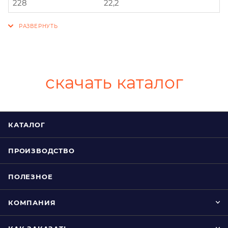
228
22,2
скачать каталог
КАТАЛОГ
ПРОИЗВОДСТВО
ПОЛЕЗНОЕ
КОМПАНИЯ