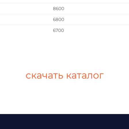
8600
6800
6700
скачать каталог