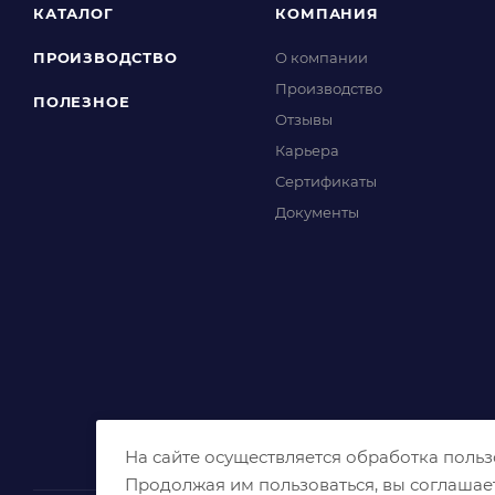
КАТАЛОГ
КОМПАНИЯ
ПРОИЗВОДСТВО
О компании
Производство
ПОЛЕЗНОЕ
Отзывы
Карьера
Сертификаты
Документы
На сайте осуществляется обработка поль
Продолжая им пользоваться, вы соглашае