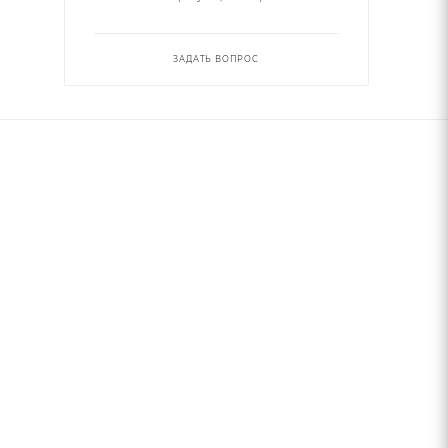
ЗАДАТЬ ВОПРОС