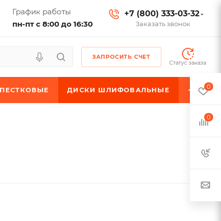
График работы
+7 (800) 333-03-32
пн-пт с 8:00 до 16:30
Заказать звонок
ЗАПРОСИТЬ СЧЕТ
Статус заказа
0
ЕПЕСТКОВЫЕ
ДИСКИ ШЛИФОВАЛЬНЫЕ
0