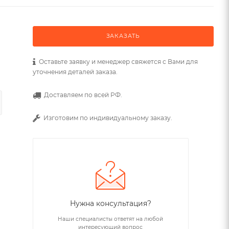
ЗАКАЗАТЬ
Оставьте заявку и менеджер свяжется с Вами для
уточнения деталей заказа.
Доставляем по всей РФ.
Изготовим по индивидуальному заказу.
Нужна консультация?
Наши специалисты ответят на любой
интересующий вопрос