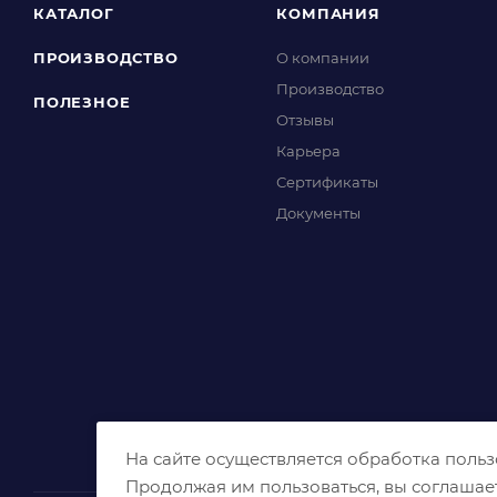
КАТАЛОГ
КОМПАНИЯ
ПРОИЗВОДСТВО
О компании
Производство
ПОЛЕЗНОЕ
Отзывы
Карьера
Сертификаты
Документы
На сайте осуществляется обработка поль
Продолжая им пользоваться, вы соглашае