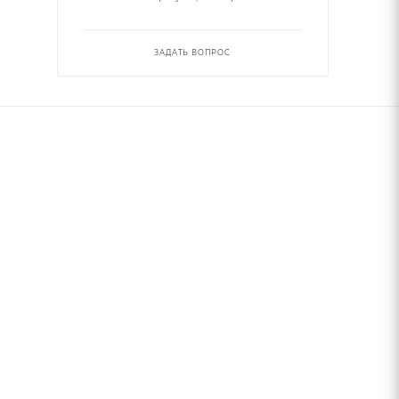
ЗАДАТЬ ВОПРОС