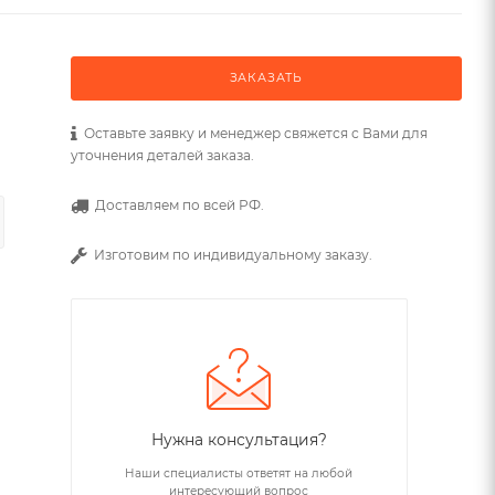
ЗАКАЗАТЬ
Оставьте заявку и менеджер свяжется с Вами для
уточнения деталей заказа.
Доставляем по всей РФ.
Изготовим по индивидуальному заказу.
Нужна консультация?
Наши специалисты ответят на любой
интересующий вопрос