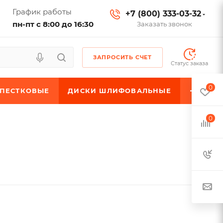
График работы
+7 (800) 333-03-32
пн-пт с 8:00 до 16:30
Заказать звонок
ЗАПРОСИТЬ СЧЕТ
Статус заказа
0
ЕПЕСТКОВЫЕ
ДИСКИ ШЛИФОВАЛЬНЫЕ
0