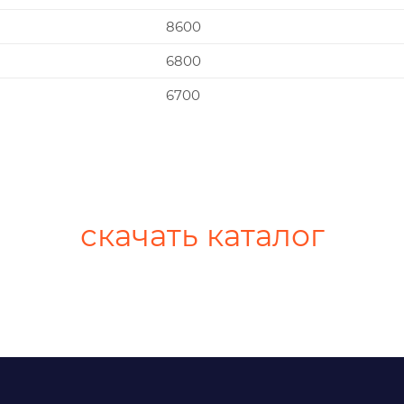
8600
6800
6700
скачать каталог