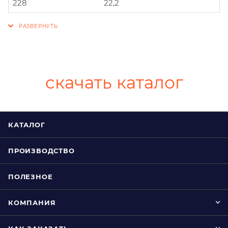
228
22,2
скачать каталог
КАТАЛОГ
ПРОИЗВОДСТВО
ПОЛЕЗНОЕ
КОМПАНИЯ