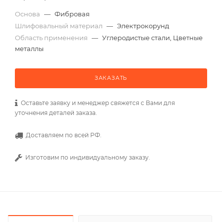
Основа
—
Фибровая
Шлифовальный материал
—
Электрокорунд
Область применения
—
Углеродистые стали, Цветные
металлы
ЗАКАЗАТЬ
Оставьте заявку и менеджер свяжется с Вами для
уточнения деталей заказа.
Доставляем по всей РФ.
Изготовим по индивидуальному заказу.