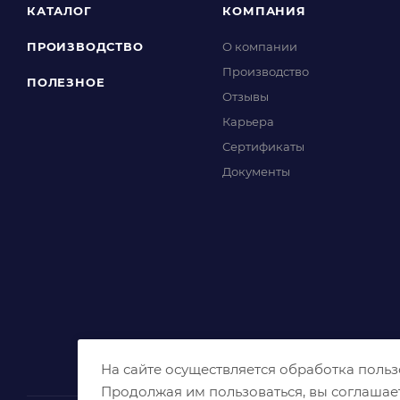
КАТАЛОГ
КОМПАНИЯ
ПРОИЗВОДСТВО
О компании
Производство
ПОЛЕЗНОЕ
Отзывы
Карьера
Сертификаты
Документы
На сайте осуществляется обработка поль
Продолжая им пользоваться, вы соглашае