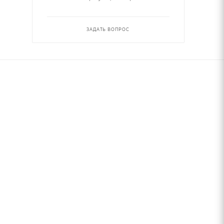
ЗАДАТЬ ВОПРОС