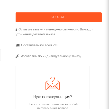
ЗАКАЗАТЬ
Оставьте заявку и менеджер свяжется с Вами для
уточнения деталей заказа.
Доставляем по всей РФ.
Изготовим по индивидуальному заказу.
Нужна консультация?
Наши специалисты ответят на любой
интересующий вопрос