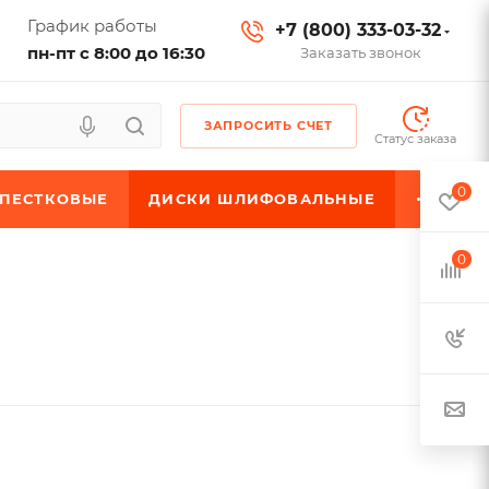
График работы
+7 (800) 333-03-32
пн-пт с 8:00 до 16:30
Заказать звонок
ЗАПРОСИТЬ СЧЕТ
Статус заказа
0
ЕПЕСТКОВЫЕ
ДИСКИ ШЛИФОВАЛЬНЫЕ
0