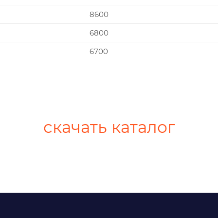
8600
6800
6700
скачать каталог