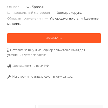
Основа
—
Фибровая
Шлифовальный материал
—
Электрокорунд
Область применения
—
Углеродистые стали, Цветные
металлы
ЗАКАЗАТЬ
Оставьте заявку и менеджер свяжется с Вами для
уточнения деталей заказа.
Доставляем по всей РФ.
Изготовим по индивидуальному заказу.