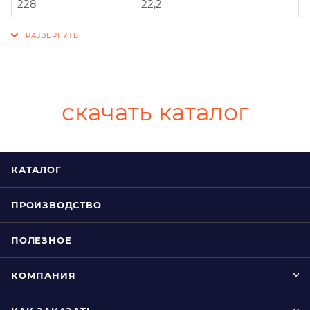
228
22,2
скачать каталог
КАТАЛОГ
ПРОИЗВОДСТВО
ПОЛЕЗНОЕ
КОМПАНИЯ