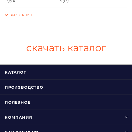
228
22,2
скачать каталог
КАТАЛОГ
ПРОИЗВОДСТВО
ПОЛЕЗНОЕ
КОМПАНИЯ