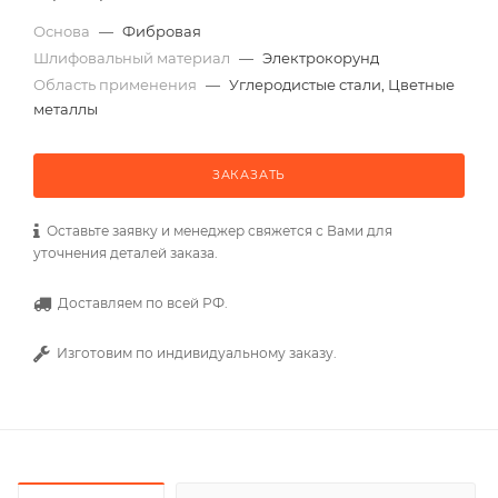
Основа
—
Фибровая
Шлифовальный материал
—
Электрокорунд
Область применения
—
Углеродистые стали, Цветные
металлы
ЗАКАЗАТЬ
Оставьте заявку и менеджер свяжется с Вами для
уточнения деталей заказа.
Доставляем по всей РФ.
Изготовим по индивидуальному заказу.