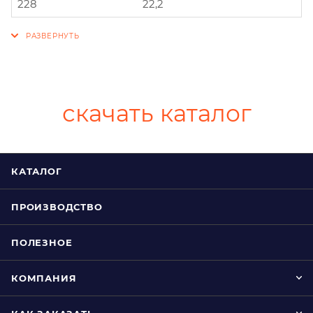
228
22,2
скачать каталог
КАТАЛОГ
ПРОИЗВОДСТВО
ПОЛЕЗНОЕ
КОМПАНИЯ