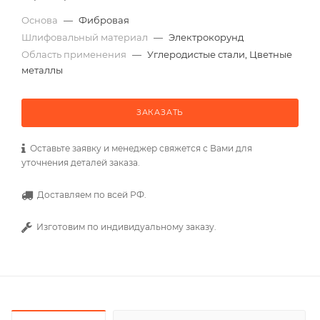
Основа
—
Фибровая
Шлифовальный материал
—
Электрокорунд
Область применения
—
Углеродистые стали, Цветные
металлы
ЗАКАЗАТЬ
Оставьте заявку и менеджер свяжется с Вами для
уточнения деталей заказа.
Доставляем по всей РФ.
Изготовим по индивидуальному заказу.