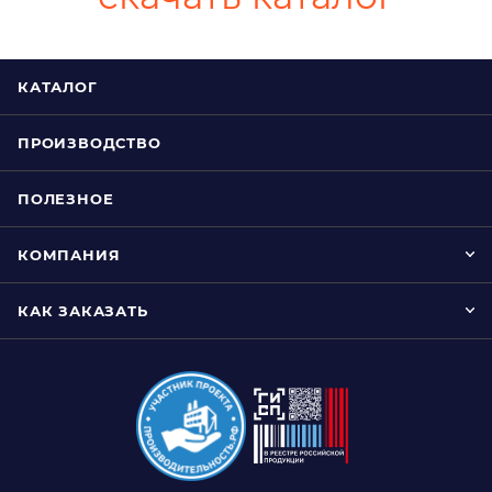
КАТАЛОГ
ПРОИЗВОДСТВО
ПОЛЕЗНОЕ
КОМПАНИЯ
КАК ЗАКАЗАТЬ