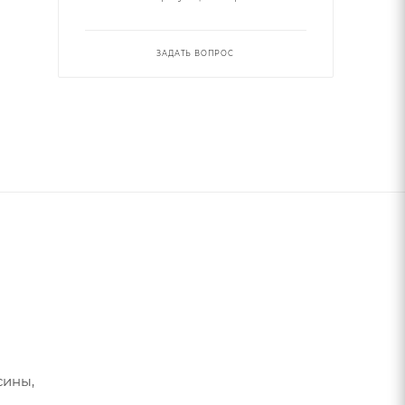
ЗАДАТЬ ВОПРОС
сины,