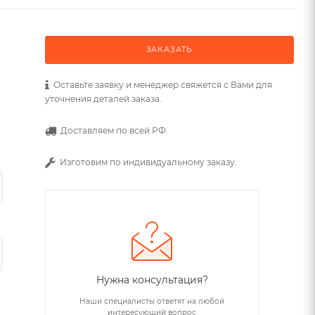
ЗАКАЗАТЬ
Оставьте заявку и менеджер свяжется с Вами для
уточнения деталей заказа.
Доставляем по всей РФ.
Изготовим по индивидуальному заказу.
Нужна консультация?
Наши специалисты ответят на любой
интересующий вопрос