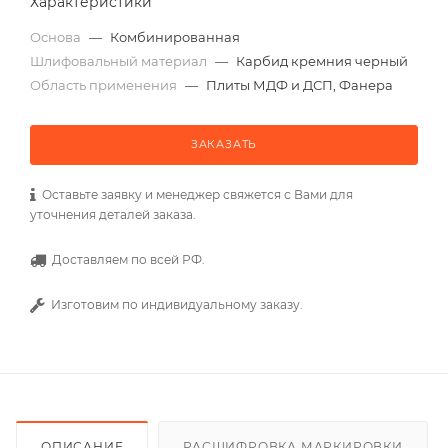
Характеристики
Основа
—
Комбинированная
Шлифовальный материал
—
Карбид кремния черный
Область применения
—
Плиты МДФ и ДСП, Фанера
ЗАКАЗАТЬ
Оставьте заявку и менеджер свяжется с Вами для
уточнения деталей заказа.
Доставляем по всей РФ.
Изготовим по индивидуальному заказу.
ОПИСАНИЕ
РАСШИФРОВКА МАРКИРОВКИ