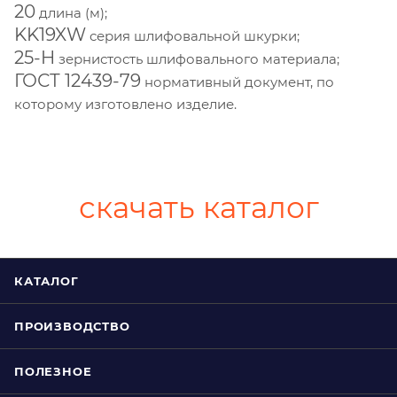
20
длина (м);
KK19XW
серия шлифовальной шкурки;
25-H
зернистость шлифовального материала;
ГОСТ 12439-79
нормативный документ, по
которому изготовлено изделие.
скачать каталог
КАТАЛОГ
ПРОИЗВОДСТВО
ПОЛЕЗНОЕ