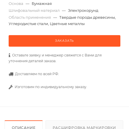
Основа
—
Бумажная
Шлифовальный материал
—
Электрокорунд
Область применения
—
Твердые породы древесины,
Углеродистые стали, Цветные металлы
ЗАКАЗАТЬ
Оставьте заявку и менеджер свяжется с Вами для
уточнения деталей заказа.
Доставляем по всей РФ.
Изготовим по индивидуальному заказу.
ОПИСАНИЕ
РАСШИФРОВКА МАРКИРОВКИ