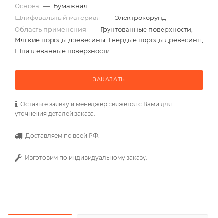
Основа
—
Бумажная
Шлифовальный материал
—
Электрокорунд
Область применения
—
Грунтованные поверхности,
Мягкие породы древесины, Твердые породы древесины,
Шпатлеванные поверхности
ЗАКАЗАТЬ
Оставьте заявку и менеджер свяжется с Вами для
уточнения деталей заказа.
Доставляем по всей РФ.
Изготовим по индивидуальному заказу.