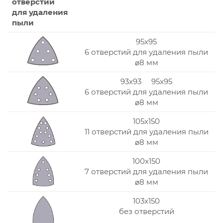
отверстий
для удаления
пыли
95x95
6 отверстий для удаления пыли
⌀8 мм
93x93 95x95
6 отверстий для удаления пыли
⌀8 мм
105x150
11 отверстий для удаления пыли
⌀8 мм
100x150
7 отверстий для удаления пыли
⌀8 мм
103x150
без отверстий