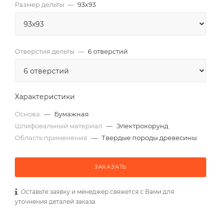
Размер дельты
—
93х93
Отверстия дельты
—
6 отверстий
Характеристики
Основа
—
Бумажная
Шлифовальный материал
—
Электрокорунд
Область применения
—
Твердые породы древесины
ЗАКАЗАТЬ
Оставьте заявку и менеджер свяжется с Вами для
уточнения деталей заказа.