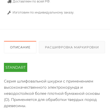
Доставляем по всей РФ.
Изготовим по индивидуальному заказу.
ОПИСАНИЕ
РАСШИФРОВКА МАРКИРОВКИ
STANDART
Серия шлифовальной шкурки с применением
высококачественного электрокорунда и
неводостойкой более плотной бумажной основы
(D). Применяется для обработки твердых пород
древесины.