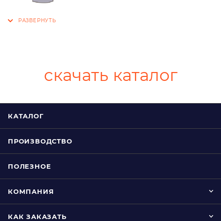
скачать каталог
КАТАЛОГ
ПРОИЗВОДСТВО
ПОЛЕЗНОЕ
КОМПАНИЯ
КАК ЗАКАЗАТЬ