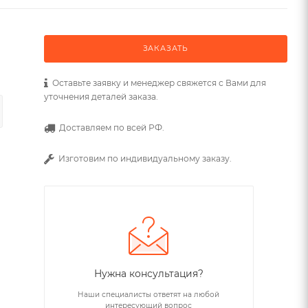
ЗАКАЗАТЬ
Оставьте заявку и менеджер свяжется с Вами для
уточнения деталей заказа.
Доставляем по всей РФ.
Изготовим по индивидуальному заказу.
Нужна консультация?
Наши специалисты ответят на любой
интересующий вопрос