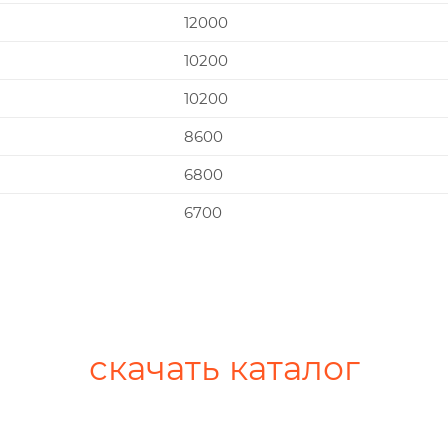
12000
10200
10200
8600
6800
6700
скачать каталог