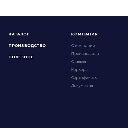
КАТАЛОГ
КОМПАНИЯ
ПРОИЗВОДСТВО
О компании
Производство
ПОЛЕЗНОЕ
Отзывы
Карьера
Сертификаты
Документы