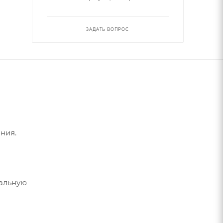
ЗАДАТЬ ВОПРОС
ния.
мальную