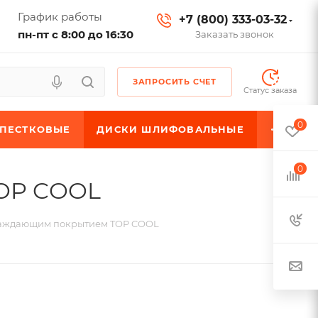
График работы
+7 (800) 333-03-32
пн-пт с 8:00 до 16:30
Заказать звонок
ЗАПРОСИТЬ СЧЕТ
Статус заказа
0
ЕПЕСТКОВЫЕ
ДИСКИ ШЛИФОВАЛЬНЫЕ
0
TOP COOL
хлаждающим покрытием TOP COOL