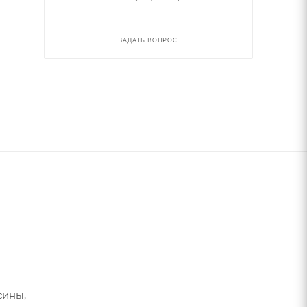
ЗАДАТЬ ВОПРОС
сины,