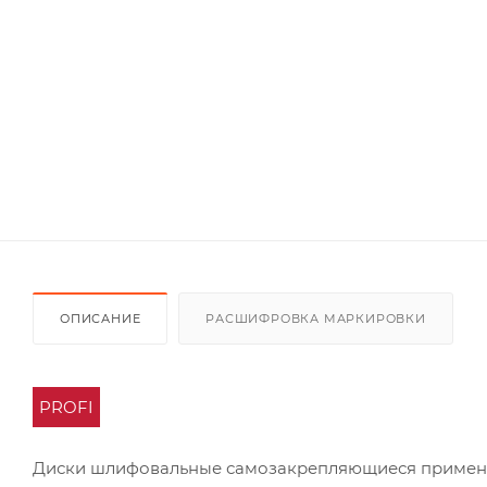
ОПИСАНИЕ
РАСШИФРОВКА МАРКИРОВКИ
PROFI
Диски шлифовальные самозакрепляющиеся применяю