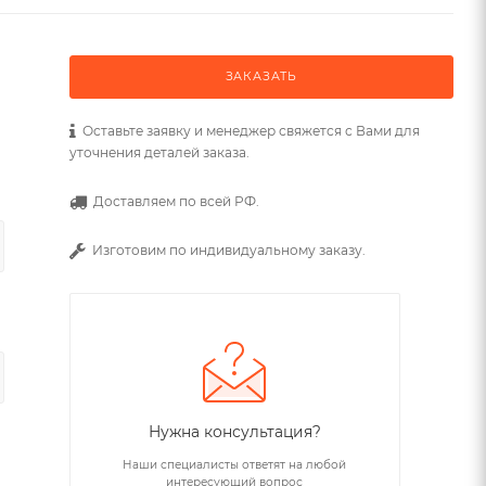
ЗАКАЗАТЬ
Оставьте заявку и менеджер свяжется с Вами для
уточнения деталей заказа.
Доставляем по всей РФ.
Изготовим по индивидуальному заказу.
Нужна консультация?
Наши специалисты ответят на любой
интересующий вопрос