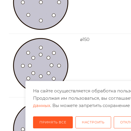
⌀150
На сайте осуществляется обработка поль
Продолжая им пользоваться, вы соглашае
⌀150
данных
. Вы можете запретить сохранение 
ПРИНЯТЬ ВСЕ
НАСТРОИТЬ
ОТКЛ