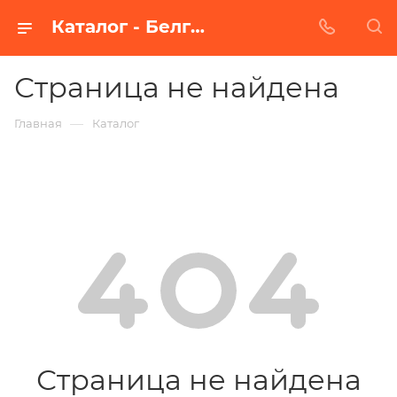
Каталог - Белгороде
Страница не найдена
—
Главная
Каталог
Страница не найдена