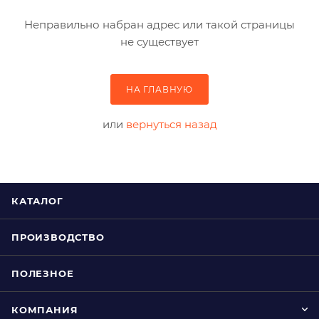
Неправильно набран адрес или такой страницы
не существует
НА ГЛАВНУЮ
или
вернуться назад
КАТАЛОГ
ПРОИЗВОДСТВО
ПОЛЕЗНОЕ
КОМПАНИЯ