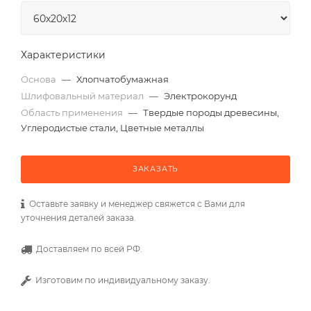
Характеристики
Основа
—
Хлопчатобумажная
Шлифовальный материал
—
Электрокорунд
Область применения
—
Твердые породы древесины,
Углеродистые стали, Цветные металлы
ЗАКАЗАТЬ
Оставьте заявку и менеджер свяжется с Вами для
уточнения деталей заказа.
Доставляем по всей РФ.
Изготовим по индивидуальному заказу.