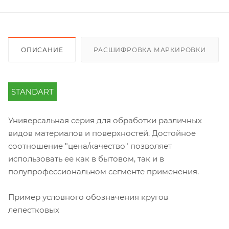
ОПИСАНИЕ
РАСШИФРОВКА МАРКИРОВКИ
STANDART
Универсальная серия для обработки различных
видов материалов и поверхностей. Достойное
соотношение "цена/качество" позволяет
использовать ее как в бытовом, так и в
полупрофессиональном сегменте применения.
Пример условного обозначения кругов
лепестковых