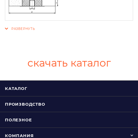
скачать каталог
КАТАЛОГ
ПРОИЗВОДСТВО
ПОЛЕЗНОЕ
КОМПАНИЯ