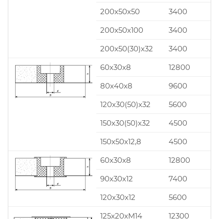
200x50x50
3400
200x50x100
3400
200x50(30)x32
3400
60x30x8
12800
80x40x8
9600
120x30(50)x32
5600
150x30(50)x32
4500
150x50x12,8
4500
60x30x8
12800
90x30x12
7400
120x30x12
5600
125x20xM14
12300