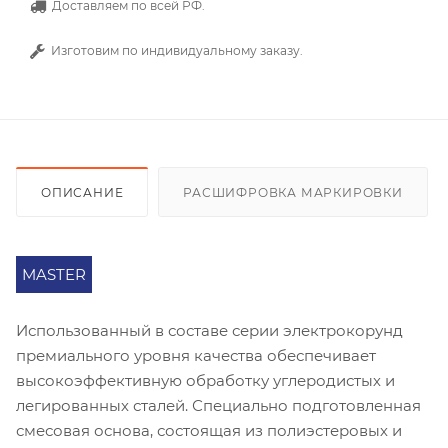
Доставляем по всей РФ.
Изготовим по индивидуальному заказу.
ОПИСАНИЕ
РАСШИФРОВКА МАРКИРОВКИ
MASTER
Использованный в составе серии электрокорунд
премиального уровня качества обеспечивает
высокоэффективную обработку углеродистых и
легированных сталей. Специально подготовленная
смесовая основа, состоящая из полиэстеровых и