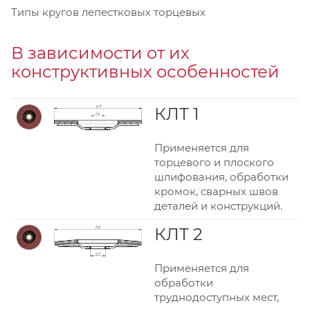
Типы кругов лепестковых торцевых
В зависимости от их
конструктивных особенностей
КЛТ 1
Применяется для
торцевого и плоского
шлифования, обработки
кромок, сварных швов
деталей и конструкций.
КЛТ 2
Применяется для
обработки
труднодоступных мест,