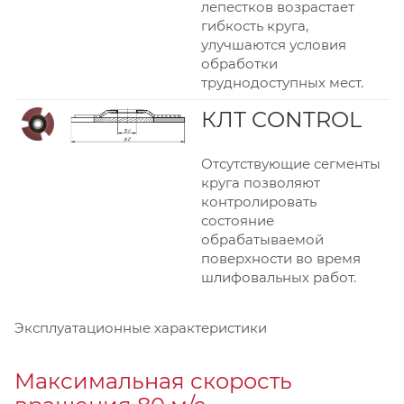
лепестков возрастает
гибкость круга,
улучшаются условия
обработки
труднодоступных мест.
КЛТ CONTROL
Отсутствующие сегменты
круга позволяют
контролировать
состояние
обрабатываемой
поверхности во время
шлифовальных работ.
Эксплуатационные характеристики
Максимальная скорость