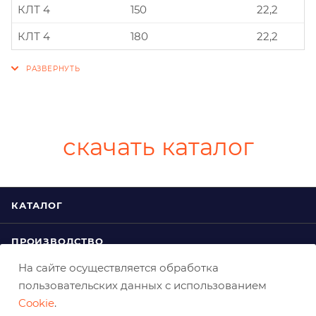
КЛТ 4
150
22,2
КЛТ 4
180
22,2
скачать каталог
КАТАЛОГ
ПРОИЗВОДСТВО
На сайте осуществляется обработка
ПОЛЕЗНОЕ
пользовательских данных с использованием
Cookie
.
КОМПАНИЯ