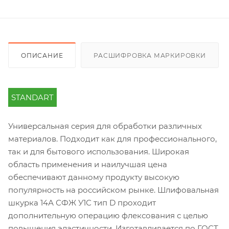
ОПИСАНИЕ
РАСШИФРОВКА МАРКИРОВКИ
STANDART
Универсальная серия для обработки различных
материалов. Подходит как для профессионального,
так и для бытового использования. Широкая
область применения и наилучшая цена
обеспечивают данному продукту высокую
популярность на российском рынке. Шлифовальная
шкурка 14А СФЖ У1С тип D проходит
дополнительную операцию флексования с целью
повышения эластичности. Изготавливается по ГОСТ