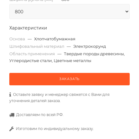
Характеристики
Основа
—
Хлопчатобумажная
Шлифовальный материал
—
Электрокорунд
Область применения
—
Твердые породы древесины,
Углеродистые стали, Цветные металлы
ЗАКАЗАТЬ
Оставьте заявку и менеджер свяжется с Вами для
уточнения деталей заказа.
Доставляем по всей РФ.
Изготовим по индивидуальному заказу.