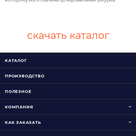
скачать каталог
КАТАЛОГ
ПРОИЗВОДСТВО
ПОЛЕЗНОЕ
КОМПАНИЯ
КАК ЗАКАЗАТЬ