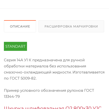
ОПИСАНИЕ
РАСШИФРОВКА МАРКИРОВКИ
STANDART
Серия 14А У1 К предназначена для ручной
обработки материалов без использования
смазочно-охлаждающей жидкости. Изготавливается
по ГОСТ 5009-82.
Пример условного обозначения рулонов ГОСТ
13344-79
Шкурка шлифовальная О2 800х30 У1С