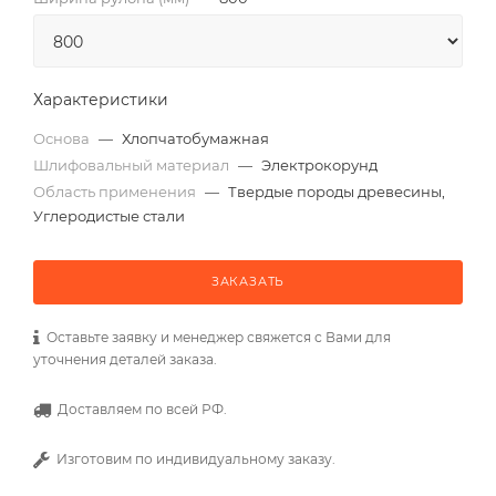
Характеристики
Основа
—
Хлопчатобумажная
Шлифовальный материал
—
Электрокорунд
Область применения
—
Твердые породы древесины,
Углеродистые стали
ЗАКАЗАТЬ
Оставьте заявку и менеджер свяжется с Вами для
уточнения деталей заказа.
Доставляем по всей РФ.
Изготовим по индивидуальному заказу.