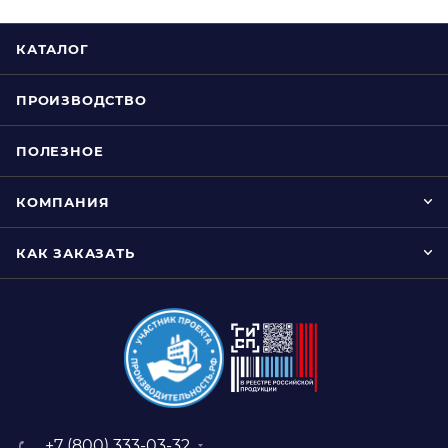
КАТАЛОГ
ПРОИЗВОДСТВО
ПОЛЕЗНОЕ
КОМПАНИЯ
КАК ЗАКАЗАТЬ
+7 (800) 333-03-32