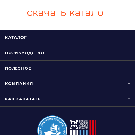
скачать каталог
КАТАЛОГ
ПРОИЗВОДСТВО
ПОЛЕЗНОЕ
КОМПАНИЯ
КАК ЗАКАЗАТЬ