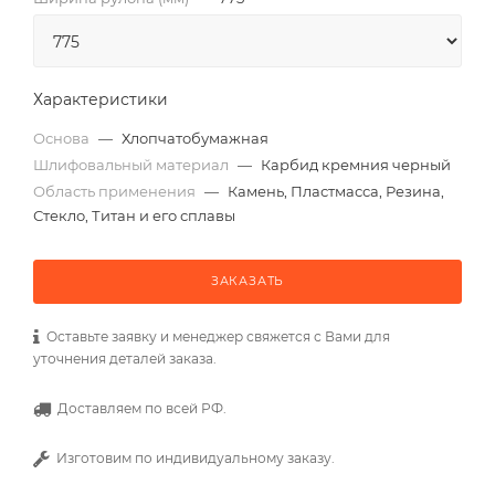
Характеристики
Основа
—
Хлопчатобумажная
Шлифовальный материал
—
Карбид кремния черный
Область применения
—
Камень, Пластмасса, Резина,
Стекло, Титан и его сплавы
ЗАКАЗАТЬ
Оставьте заявку и менеджер свяжется с Вами для
уточнения деталей заказа.
Доставляем по всей РФ.
Изготовим по индивидуальному заказу.