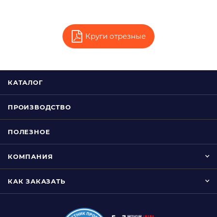
Круги отрезные
КАТАЛОГ
ПРОИЗВОДСТВО
ПОЛЕЗНОЕ
КОМПАНИЯ
КАК ЗАКАЗАТЬ