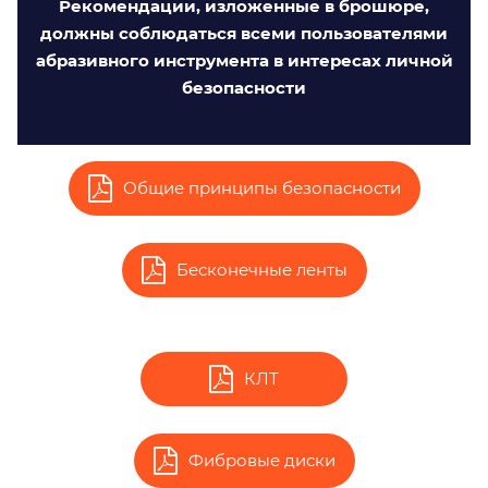
Рекомендации, изложенные в брошюре,
должны соблюдаться всеми пользователями
абразивного инструмента в интересах личной
безопасности
Общие принципы безопасности
Бесконечные ленты
КЛТ
Фибровые диски