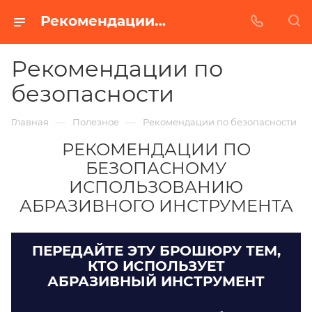
Рекомендации по безопасности
Рекомендации по
безопасности
—
—
Главная
Полезное
Рекомендации по безопасности
РЕКОМЕНДАЦИИ ПО
БЕЗОПАСНОМУ
ИСПОЛЬЗОВАНИЮ
АБРАЗИВНОГО ИНСТРУМЕНТА
ПЕРЕДАЙТЕ ЭТУ БРОШЮРУ ТЕМ,
КТО ИСПОЛЬЗУЕТ
АБРАЗИВНЫЙ ИНСТРУМЕНТ