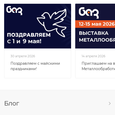
30 апреля 2026
14 апреля 2026
Поздравляем с майскими
Приглашаем на в
праздниками!
Металлообработк
Блог