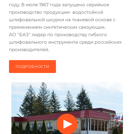
году. В июле 1967 года запущено серийное
производство продукции- водостойкой
шлифовальной шкурки на тканевой основе с
применением синтетических связующих.
АО "БАЗ"
лидер по производству гибкого
шлифовального инструмента среди российских
производителей.
ПОДРОБНОСТИ