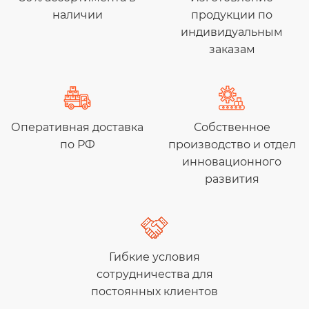
наличии
продукции по
индивидуальным
заказам
Оперативная доставка
Собственное
по РФ
производство и отдел
инновационного
развития
Гибкие условия
сотрудничества для
постоянных клиентов