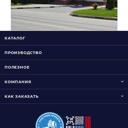
КАТАЛОГ
ПРОИЗВОДСТВО
ПОЛЕЗНОЕ
КОМПАНИЯ
КАК ЗАКАЗАТЬ