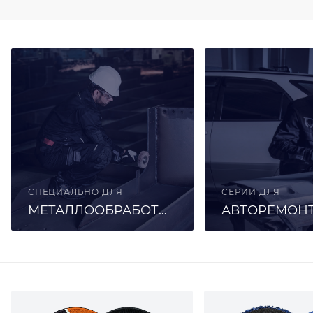
СПЕЦИАЛЬНО ДЛЯ
СЕРИИ ДЛЯ
МЕТАЛЛООБРАБОТКИ
АВТОРЕМОН