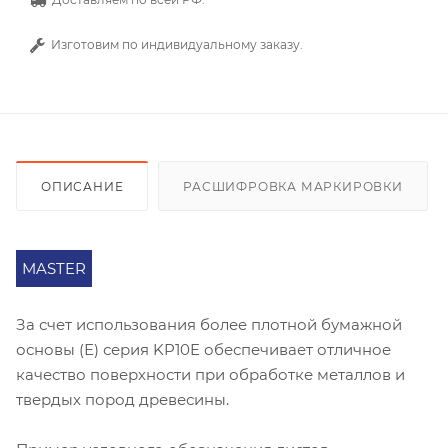
Изготовим по индивидуальному заказу.
ОПИСАНИЕ
РАСШИФРОВКА МАРКИРОВКИ
MASTER
За счет использования более плотной бумажной
основы (Е) серия KP10E обеспечивает отличное
качество поверхности при обработке металлов и
твердых пород древесины.