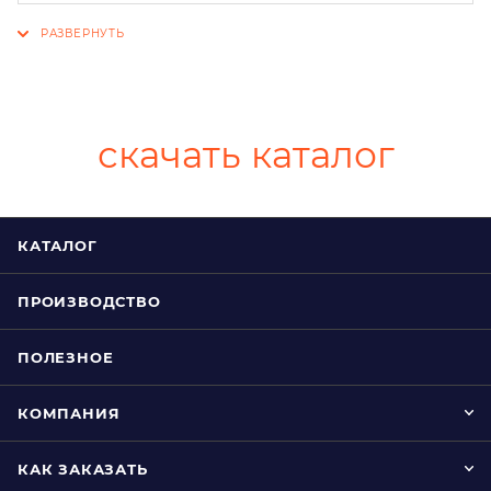
скачать каталог
КАТАЛОГ
ПРОИЗВОДСТВО
ПОЛЕЗНОЕ
КОМПАНИЯ
КАК ЗАКАЗАТЬ