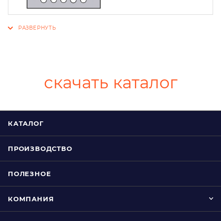
скачать каталог
КАТАЛОГ
ПРОИЗВОДСТВО
ПОЛЕЗНОЕ
КОМПАНИЯ