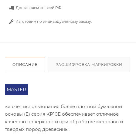
Доставляем по всей РФ.
Изготовим по индивидуальному заказу.
ОПИСАНИЕ
РАСШИФРОВКА МАРКИРОВКИ
MASTER
За счет использования более плотной бумажной
основы (Е) серия KP10E обеспечивает отличное
качество поверхности при обработке металлов и
твердых пород древесины.