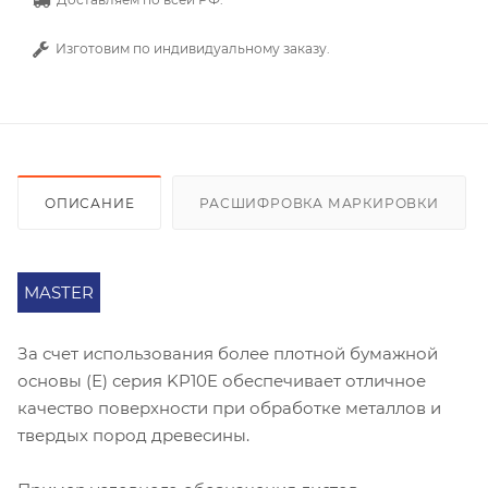
Изготовим по индивидуальному заказу.
ОПИСАНИЕ
РАСШИФРОВКА МАРКИРОВКИ
MASTER
За счет использования более плотной бумажной
основы (Е) серия KP10E обеспечивает отличное
качество поверхности при обработке металлов и
твердых пород древесины.