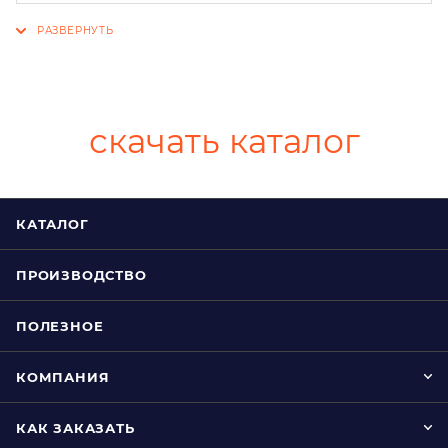
скачать каталог
КАТАЛОГ
ПРОИЗВОДСТВО
ПОЛЕЗНОЕ
КОМПАНИЯ
КАК ЗАКАЗАТЬ