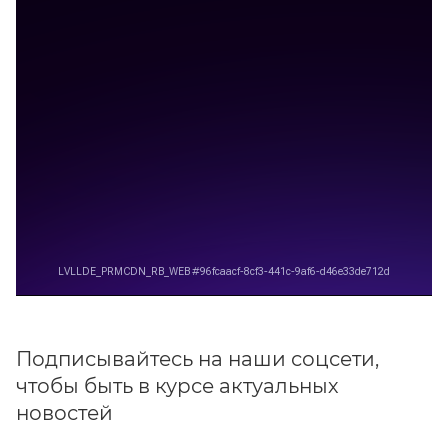
Подписывайтесь на наши соцсети,
чтобы быть в курсе актуальных
новостей