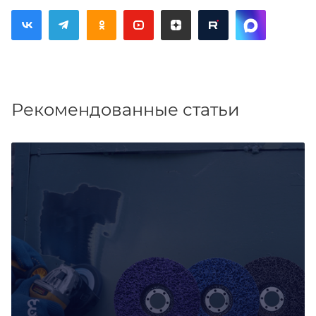
Рекомендованные статьи