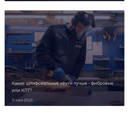
Какие шлифовальные круги лучше - фибровые
или КЛТ?
11 мая 2023