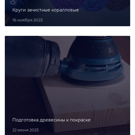
Круги зачистные коралловые
16 ноября 2023
Подготовка древесины к покраске
22 июня 2023