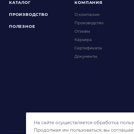
КАТАЛОГ
КОМПАНИЯ
ПРОИЗВОДСТВО
О компании
Производство
ПОЛЕЗНОЕ
Отзывы
Карьера
Сертификаты
Документы
На сайте осуществляется обработка поль
Продолжая им пользоваться, вы соглашае