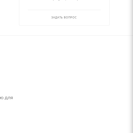
ЗАДАТЬ ВОПРОС
ию для