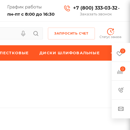
График работы
+7 (800) 333-03-32
пн-пт с 8:00 до 16:30
Заказать звонок
ЗАПРОСИТЬ СЧЕТ
Статус заказа
0
ЕПЕСТКОВЫЕ
ДИСКИ ШЛИФОВАЛЬНЫЕ
0