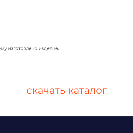
е
му изготовлено изделие.
скачать каталог